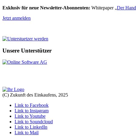
Exklusiv für neue Newsletter-Abonnenten:
Whitepaper „
Der Hande
Jetzt anmelden
Unsere Unterstützer
(C) Zukunft des Einkaufens, 2025
Link to Facebook
Link to Instagram
Link to Youtube
Link to Soundcloud
Link to LinkedIn
Link to Mail