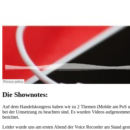
Die Shownotes:
Auf dem Handelskongress haben wir zu 2 Themen (Mobile am PoS und
bei der Umsetzung zu beachten sind. Es wurden Videos aufgenomme
berichtet.
Leider wurde uns am ersten Abend der Voice Recorder am Stand ges