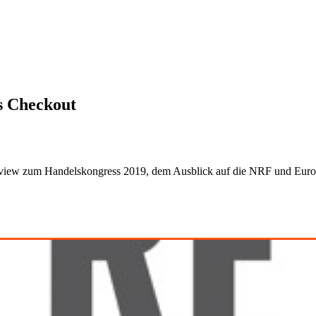
ss Checkout
 Review zum Handelskongress 2019, dem Ausblick auf die NRF und Euro