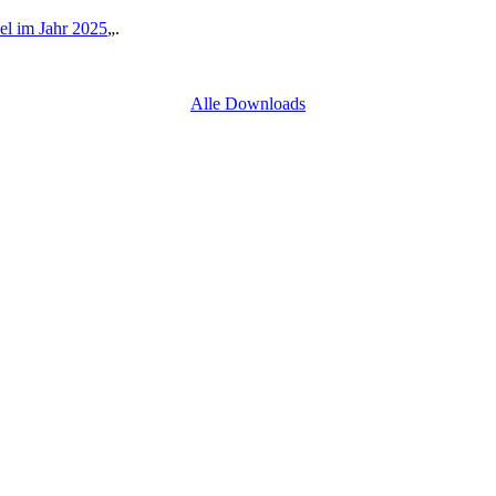
l im Jahr 2025
„.
Alle Downloads