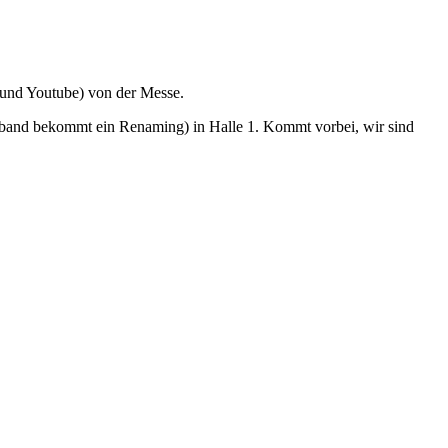
 und Youtube) von der Messe.
erband bekommt ein Renaming) in Halle 1. Kommt vorbei, wir sind