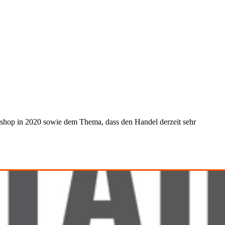
shop in 2020 sowie dem Thema, dass den Handel derzeit sehr