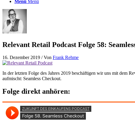
Menü
Menü
Relevant Retail Podcast Folge 58: Seamle
16. Dezember 2019
/ Von
Frank Rehme
In der letzten Folge des Jahres 2019 beschäftigen wir uns mit dem
aufmischt: Seamless Checkout.
Folge direkt anhören: