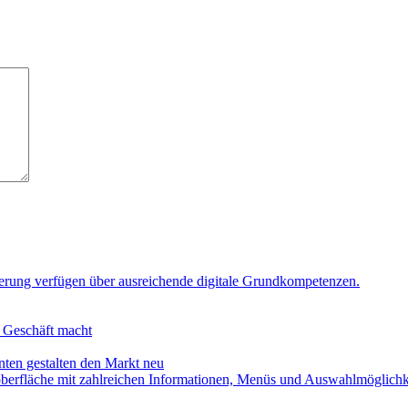
n Geschäft macht
en gestalten den Markt neu