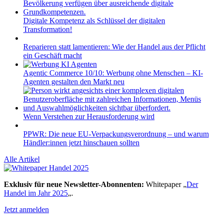
Digitale Kompetenz als Schlüssel der digitalen
Transformation!
Reparieren statt lamentieren: Wie der Handel aus der Pflicht
ein Geschäft macht
Agentic Commerce 10/10: Werbung ohne Menschen – KI-
Agenten gestalten den Markt neu
Wenn Verstehen zur Herausforderung wird
PPWR: Die neue EU-Verpackungsverordnung – und warum
Händler:innen jetzt hinschauen sollten
Alle Artikel
Exklusiv für neue Newsletter-Abonnenten:
Whitepaper „
Der
Handel im Jahr 2025
„.
Jetzt anmelden