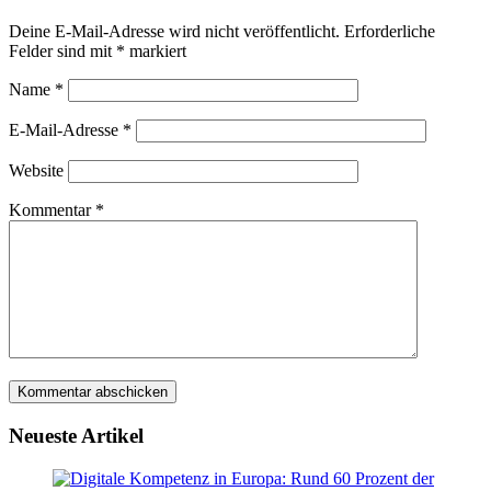
Deine E-Mail-Adresse wird nicht veröffentlicht.
Erforderliche
Felder sind mit
*
markiert
Name
*
E-Mail-Adresse
*
Website
Kommentar
*
Neueste Artikel