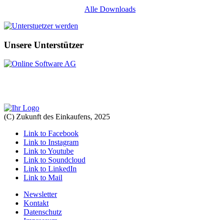
Alle Downloads
Unsere Unterstützer
(C) Zukunft des Einkaufens, 2025
Link to Facebook
Link to Instagram
Link to Youtube
Link to Soundcloud
Link to LinkedIn
Link to Mail
Newsletter
Kontakt
Datenschutz