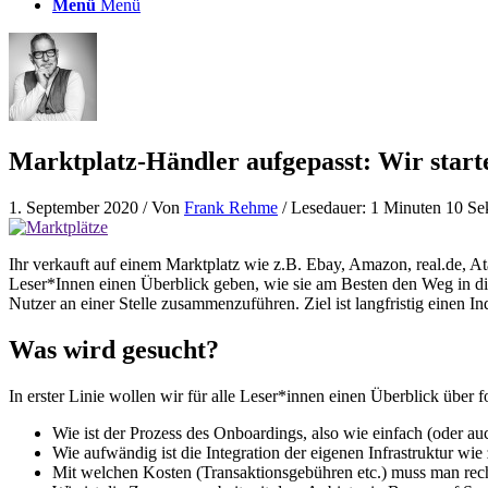
Menü
Menü
Marktplatz-Händler aufgepasst: Wir start
1. September 2020
/ Von
Frank Rehme
/ Lesedauer: 1 Minuten 10 S
Ihr verkauft auf einem Marktplatz wie z.B. Ebay, Amazon, real.de, 
Leser*Innen einen Überblick geben, wie sie am Besten den Weg in die
Nutzer an einer Stelle zusammenzuführen. Ziel ist langfristig einen In
Was wird gesucht?
In erster Linie wollen wir für alle Leser*innen einen Überblick über
Wie ist der Prozess des Onboardings, also wie einfach (oder au
Wie aufwändig ist die Integration der eigenen Infrastruktur wie
Mit welchen Kosten (Transaktionsgebühren etc.) muss man re