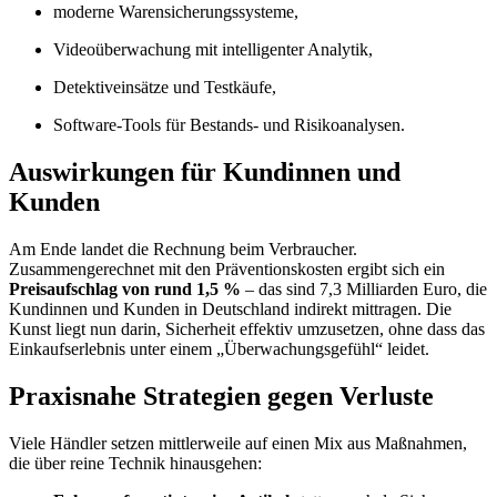
moderne Warensicherungssysteme,
Videoüberwachung mit intelligenter Analytik,
Detektiveinsätze und Testkäufe,
Software-Tools für Bestands- und Risikoanalysen.
Auswirkungen für Kundinnen und
Kunden
Am Ende landet die Rechnung beim Verbraucher.
Zusammengerechnet mit den Präventionskosten ergibt sich ein
Preisaufschlag von rund 1,5 %
– das sind 7,3 Milliarden Euro, die
Kundinnen und Kunden in Deutschland indirekt mittragen. Die
Kunst liegt nun darin, Sicherheit effektiv umzusetzen, ohne dass das
Einkaufserlebnis unter einem „Überwachungsgefühl“ leidet.
Praxisnahe Strategien gegen Verluste
Viele Händler setzen mittlerweile auf einen Mix aus Maßnahmen,
die über reine Technik hinausgehen: