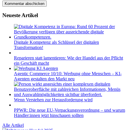
Neueste Artikel
Digitale Kompetenz als Schlüssel der digitalen
Transformation!
Reparieren statt lamentieren: Wie der Handel aus der Pflicht
ein Geschäft macht
Agentic Commerce 10/10: Werbung ohne Menschen – KI-
Agenten gestalten den Markt neu
Wenn Verstehen zur Herausforderung wird
PPWR: Die neue EU-Verpackungsverordnung – und warum
Händler:innen jetzt hinschauen sollten
Alle Artikel