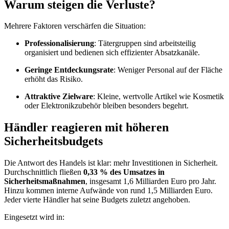
Warum steigen die Verluste?
Mehrere Faktoren verschärfen die Situation:
Professionalisierung
: Tätergruppen sind arbeitsteilig
organisiert und bedienen sich effizienter Absatzkanäle.
Geringe Entdeckungsrate
: Weniger Personal auf der Fläche
erhöht das Risiko.
Attraktive Zielware
: Kleine, wertvolle Artikel wie Kosmetik
oder Elektronikzubehör bleiben besonders begehrt.
Händler reagieren mit höheren
Sicherheitsbudgets
Die Antwort des Handels ist klar: mehr Investitionen in Sicherheit.
Durchschnittlich fließen
0,33 % des Umsatzes in
Sicherheitsmaßnahmen
, insgesamt 1,6 Milliarden Euro pro Jahr.
Hinzu kommen interne Aufwände von rund 1,5 Milliarden Euro.
Jeder vierte Händler hat seine Budgets zuletzt angehoben.
Eingesetzt wird in: