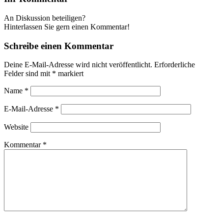
An Diskussion beteiligen?
Hinterlassen Sie gern einen Kommentar!
Schreibe einen Kommentar
Deine E-Mail-Adresse wird nicht veröffentlicht.
Erforderliche
Felder sind mit
*
markiert
Name
*
E-Mail-Adresse
*
Website
Kommentar
*