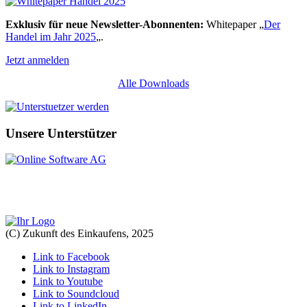
Exklusiv für neue Newsletter-Abonnenten:
Whitepaper „
Der
Handel im Jahr 2025
„.
Jetzt anmelden
Alle Downloads
Unsere Unterstützer
(C) Zukunft des Einkaufens, 2025
Link to Facebook
Link to Instagram
Link to Youtube
Link to Soundcloud
Link to LinkedIn