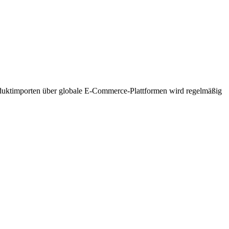
oduktimporten über globale E-Commerce-Plattformen wird regelmäßig